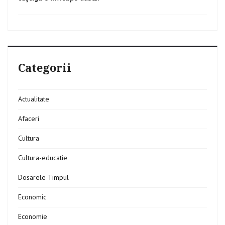
Categorii
Actualitate
Afaceri
Cultura
Cultura-educatie
Dosarele Timpul
Economic
Economie