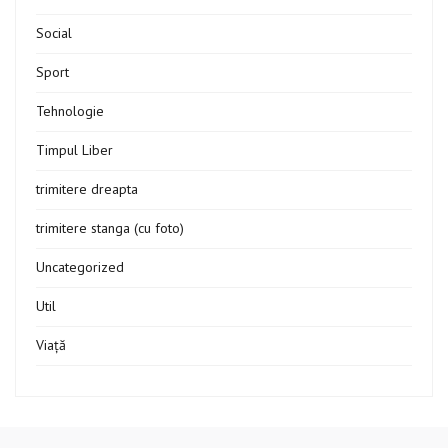
Social
Sport
Tehnologie
Timpul Liber
trimitere dreapta
trimitere stanga (cu foto)
Uncategorized
Util
Viață