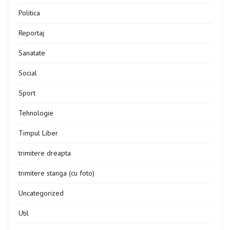
Politica
Reportaj
Sanatate
Social
Sport
Tehnologie
Timpul Liber
trimitere dreapta
trimitere stanga (cu foto)
Uncategorized
Util