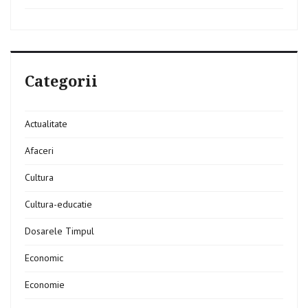
Categorii
Actualitate
Afaceri
Cultura
Cultura-educatie
Dosarele Timpul
Economic
Economie