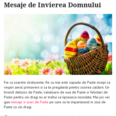
Mesaje de Invierea Domnului
Fie ca soarele straluceste, fie ca mai este zapada: de Paste incepi sa
respiri aerul primaverii si sa te pregatesti pentru sosirea caldurii. Un
brunch delicios de Paste, vanatoare de oua de Paste si felicitari de
Paste pentru cei dragi nu ar trebui sa lipseasca niciodata. Mai jos vei
gasi
mesaje si urari de Paste
pe care sa le impartasesti in ziua de
Paste cu cei dragi.