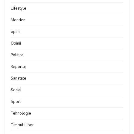
Lifestyle
Monden
opinii
Opinii
Politica
Reportaj
Sanatate
Social
Sport
Tehnologie
Timpul Liber