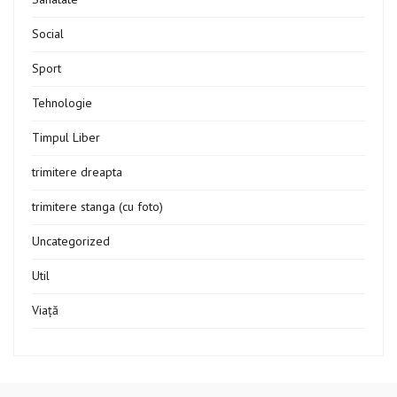
Social
Sport
Tehnologie
Timpul Liber
trimitere dreapta
trimitere stanga (cu foto)
Uncategorized
Util
Viață