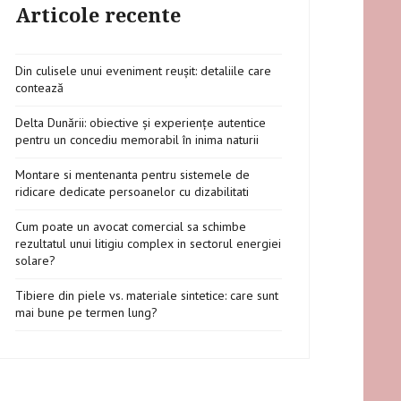
Articole recente
Din culisele unui eveniment reușit: detaliile care
contează
Delta Dunării: obiective și experiențe autentice
pentru un concediu memorabil în inima naturii
Montare si mentenanta pentru sistemele de
ridicare dedicate persoanelor cu dizabilitati
Cum poate un avocat comercial sa schimbe
rezultatul unui litigiu complex in sectorul energiei
solare?
Tibiere din piele vs. materiale sintetice: care sunt
mai bune pe termen lung?