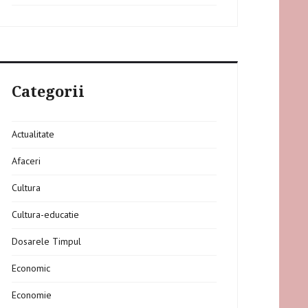
Categorii
Actualitate
Afaceri
Cultura
Cultura-educatie
Dosarele Timpul
Economic
Economie