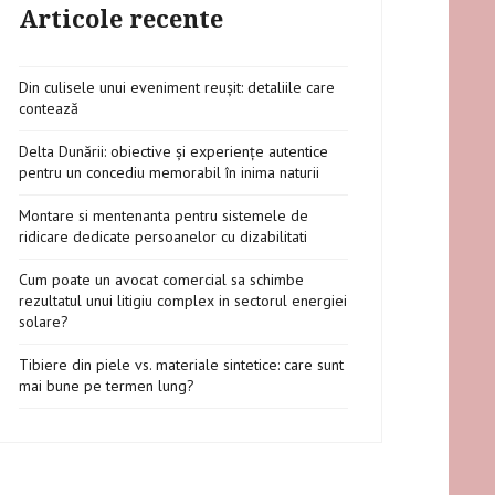
Articole recente
Din culisele unui eveniment reușit: detaliile care
contează
Delta Dunării: obiective și experiențe autentice
pentru un concediu memorabil în inima naturii
Montare si mentenanta pentru sistemele de
ridicare dedicate persoanelor cu dizabilitati
Cum poate un avocat comercial sa schimbe
rezultatul unui litigiu complex in sectorul energiei
solare?
Tibiere din piele vs. materiale sintetice: care sunt
mai bune pe termen lung?