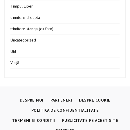
Timpul Liber
trimitere dreapta
trimitere stanga (cu foto)
Uncategorized
Util
Viață
DESPRE NOI
PARTENERI
DESPRE COOKIE
POLITICA DE CONFIDENTIALITATE
TERMENI SI CONDITII
PUBLICITATE PE ACEST SITE