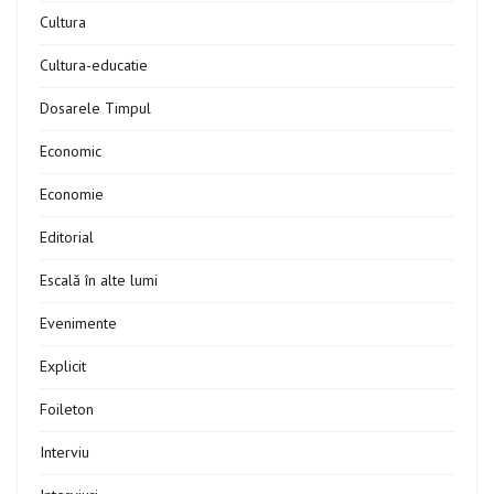
Cultura
Cultura-educatie
Dosarele Timpul
Economic
Economie
Editorial
Escală în alte lumi
Evenimente
Explicit
Foileton
Interviu