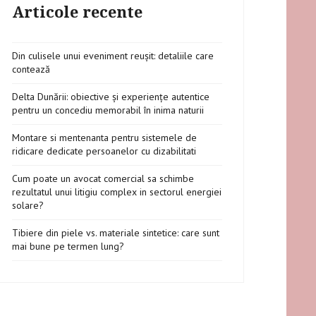
Articole recente
Din culisele unui eveniment reușit: detaliile care
contează
Delta Dunării: obiective și experiențe autentice
pentru un concediu memorabil în inima naturii
Montare si mentenanta pentru sistemele de
ridicare dedicate persoanelor cu dizabilitati
Cum poate un avocat comercial sa schimbe
rezultatul unui litigiu complex in sectorul energiei
solare?
Tibiere din piele vs. materiale sintetice: care sunt
mai bune pe termen lung?