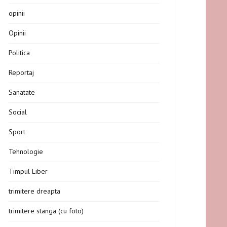
opinii
Opinii
Politica
Reportaj
Sanatate
Social
Sport
Tehnologie
Timpul Liber
trimitere dreapta
trimitere stanga (cu foto)