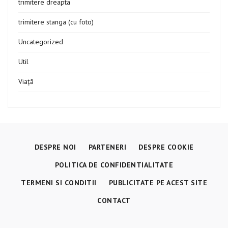
trimitere dreapta
trimitere stanga (cu foto)
Uncategorized
Util
Viață
DESPRE NOI
PARTENERI
DESPRE COOKIE
POLITICA DE CONFIDENTIALITATE
TERMENI SI CONDITII
PUBLICITATE PE ACEST SITE
CONTACT