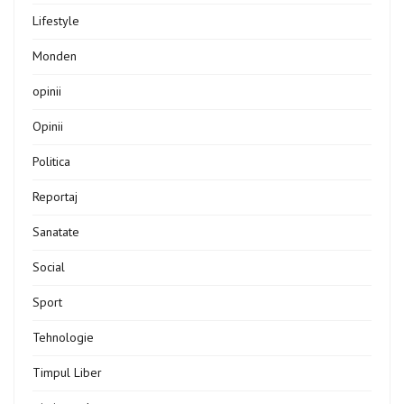
Lifestyle
Monden
opinii
Opinii
Politica
Reportaj
Sanatate
Social
Sport
Tehnologie
Timpul Liber