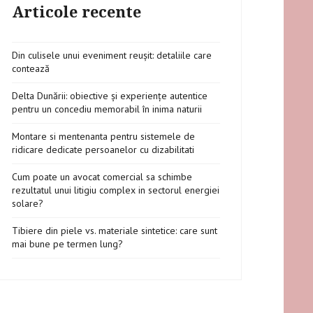
Articole recente
Din culisele unui eveniment reușit: detaliile care
contează
Delta Dunării: obiective și experiențe autentice
pentru un concediu memorabil în inima naturii
Montare si mentenanta pentru sistemele de
ridicare dedicate persoanelor cu dizabilitati
Cum poate un avocat comercial sa schimbe
rezultatul unui litigiu complex in sectorul energiei
solare?
Tibiere din piele vs. materiale sintetice: care sunt
mai bune pe termen lung?