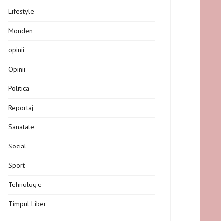
Lifestyle
Monden
opinii
Opinii
Politica
Reportaj
Sanatate
Social
Sport
Tehnologie
Timpul Liber