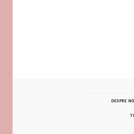
DESPRE NO
T