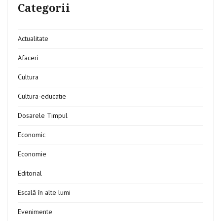
Categorii
Actualitate
Afaceri
Cultura
Cultura-educatie
Dosarele Timpul
Economic
Economie
Editorial
Escală în alte lumi
Evenimente