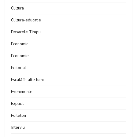
Cultura
Cultura-educatie
Dosarele Timpul
Economic
Economie
Editorial
Escală în alte lumi
Evenimente
Explicit
Foileton
Interviu