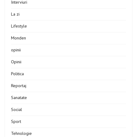
Interviuri
La zi
Lifestyle
Monden
opinii
Opinii
Politica
Reportaj
Sanatate
Social
Sport
Tehnologie