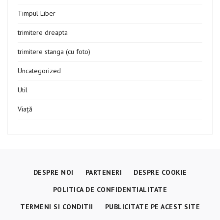
Timpul Liber
trimitere dreapta
trimitere stanga (cu foto)
Uncategorized
Util
Viață
DESPRE NOI
PARTENERI
DESPRE COOKIE
POLITICA DE CONFIDENTIALITATE
TERMENI SI CONDITII
PUBLICITATE PE ACEST SITE