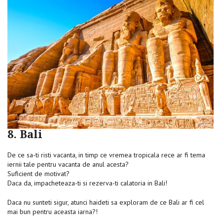
8. Bali
De ce sa-ti risti vacanta, in timp ce vremea tropicala rece ar fi tema
iernii tale pentru vacanta de anul acesta?
Suficient de motivat?
Daca da, impacheteaza-ti si rezerva-ti calatoria in Bali!
Daca nu sunteti sigur, atunci haideti sa exploram de ce Bali ar fi cel
mai bun pentru aceasta iarna?!