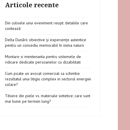
Articole recente
Din culisele unui eveniment reușit: detaliile care
contează
Delta Dunării: obiective și experiențe autentice
pentru un concediu memorabil în inima naturii
Montare si mentenanta pentru sistemele de
ridicare dedicate persoanelor cu dizabilitati
Cum poate un avocat comercial sa schimbe
rezultatul unui litigiu complex in sectorul energiei
solare?
Tibiere din piele vs. materiale sintetice: care sunt
mai bune pe termen lung?