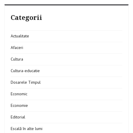
Categorii
Actualitate
Afaceri
Cultura
Cultura-educatie
Dosarele Timpul
Economic
Economie
Editorial
Escală în alte lumi