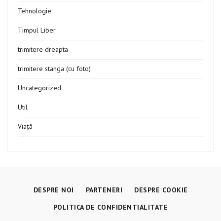
Tehnologie
Timpul Liber
trimitere dreapta
trimitere stanga (cu foto)
Uncategorized
Util
Viață
DESPRE NOI
PARTENERI
DESPRE COOKIE
POLITICA DE CONFIDENTIALITATE