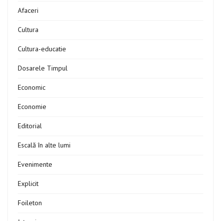
Afaceri
Cultura
Cultura-educatie
Dosarele Timpul
Economic
Economie
Editorial
Escală în alte lumi
Evenimente
Explicit
Foileton