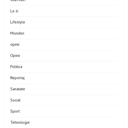
La zi
Lifestyle
Monden
opinii
Opinii
Politica
Reportaj
Sanatate
Social
Sport
Tehnologie