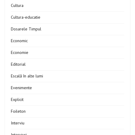
Cultura
Cultura-educatie
Dosarele Timpul
Economic
Economie
Editorial
Escală în alte lumi
Evenimente
Explicit
Foileton
Interviu
Interviuri