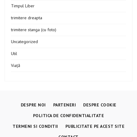
Timpul Liber
trimitere dreapta
trimitere stanga (cu foto)
Uncategorized
Util
Viață
DESPRE NOI
PARTENERI
DESPRE COOKIE
POLITICA DE CONFIDENTIALITATE
TERMENI SI CONDITII
PUBLICITATE PE ACEST SITE