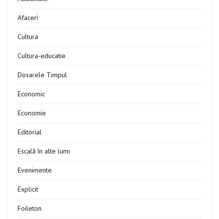
Afaceri
Cultura
Cultura-educatie
Dosarele Timpul
Economic
Economie
Editorial
Escală în alte lumi
Evenimente
Explicit
Foileton