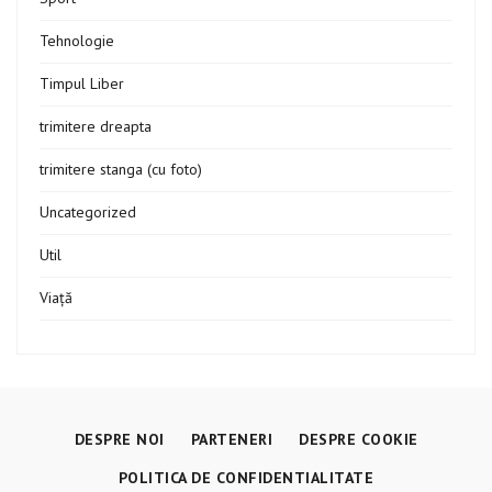
Tehnologie
Timpul Liber
trimitere dreapta
trimitere stanga (cu foto)
Uncategorized
Util
Viață
DESPRE NOI
PARTENERI
DESPRE COOKIE
POLITICA DE CONFIDENTIALITATE