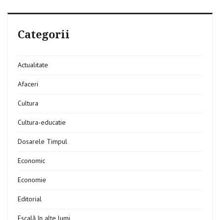
Categorii
Actualitate
Afaceri
Cultura
Cultura-educatie
Dosarele Timpul
Economic
Economie
Editorial
Escală în alte lumi