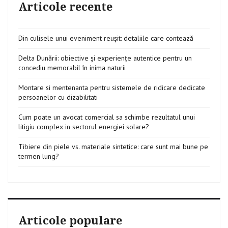
Articole recente
Din culisele unui eveniment reușit: detaliile care contează
Delta Dunării: obiective și experiențe autentice pentru un
concediu memorabil în inima naturii
Montare si mentenanta pentru sistemele de ridicare dedicate
persoanelor cu dizabilitati
Cum poate un avocat comercial sa schimbe rezultatul unui
litigiu complex in sectorul energiei solare?
Tibiere din piele vs. materiale sintetice: care sunt mai bune pe
termen lung?
Articole populare