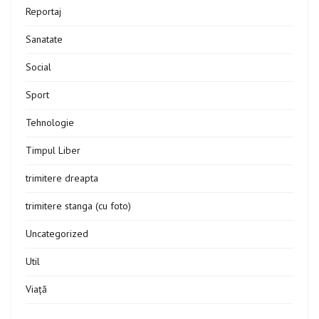
Reportaj
Sanatate
Social
Sport
Tehnologie
Timpul Liber
trimitere dreapta
trimitere stanga (cu foto)
Uncategorized
Util
Viață