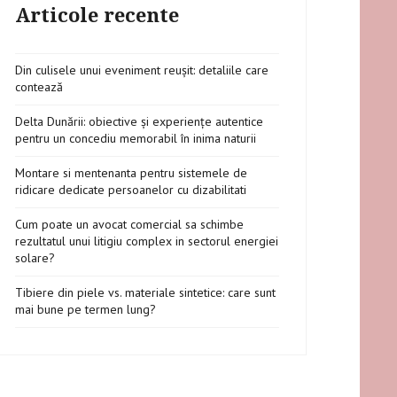
Articole recente
Din culisele unui eveniment reușit: detaliile care
contează
Delta Dunării: obiective și experiențe autentice
pentru un concediu memorabil în inima naturii
Montare si mentenanta pentru sistemele de
ridicare dedicate persoanelor cu dizabilitati
Cum poate un avocat comercial sa schimbe
rezultatul unui litigiu complex in sectorul energiei
solare?
Tibiere din piele vs. materiale sintetice: care sunt
mai bune pe termen lung?