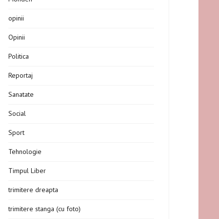
opinii
Opinii
Politica
Reportaj
Sanatate
Social
Sport
Tehnologie
Timpul Liber
trimitere dreapta
trimitere stanga (cu foto)