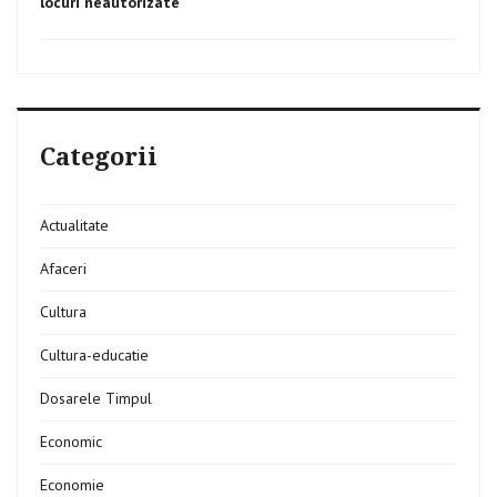
locuri neautorizate
Categorii
Actualitate
Afaceri
Cultura
Cultura-educatie
Dosarele Timpul
Economic
Economie