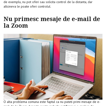
de exemplu, nu pot oferi sau solicita control de la distanta, dar
altcineva le poate oferi controlul.
Nu primesc mesaje de e-mail de
la Zoom
O alta problema comuna este faptul ca nu puteti primi mesaje de e-