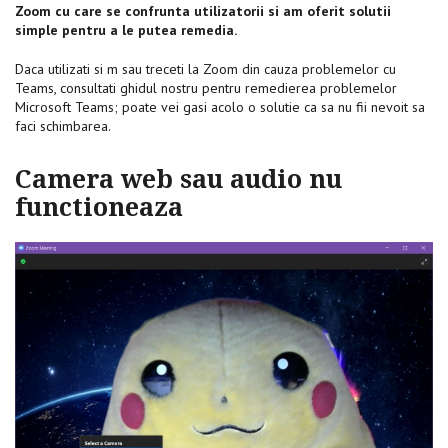
Zoom cu care se confrunta utilizatorii si am oferit solutii
simple pentru a le putea remedia.
Daca utilizati si m sau treceti la Zoom din cauza problemelor cu
Teams, consultati ghidul nostru pentru remedierea problemelor
Microsoft Teams; poate vei gasi acolo o solutie ca sa nu fii nevoit sa
faci schimbarea.
Camera web sau audio nu
functioneaza