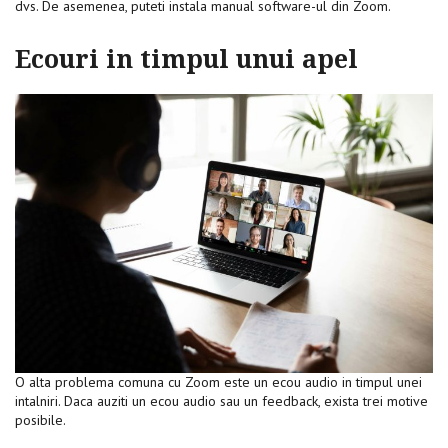
dvs. De asemenea, puteti instala manual software-ul din Zoom.
Ecouri in timpul unui apel
O alta problema comuna cu Zoom este un ecou audio in timpul unei
intalniri. Daca auziti un ecou audio sau un feedback, exista trei motive
posibile.