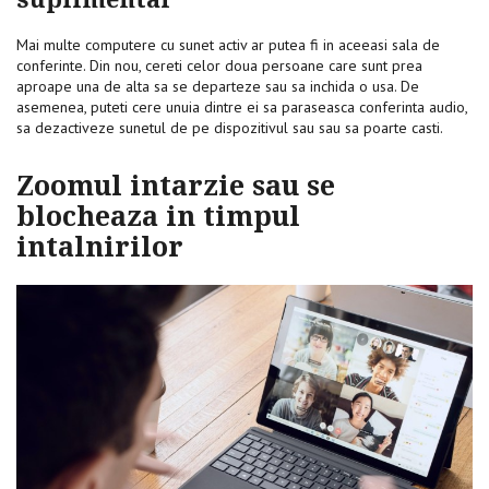
Mai multe computere cu sunet activ ar putea fi in aceeasi sala de
conferinte. Din nou, cereti celor doua persoane care sunt prea
aproape una de alta sa se departeze sau sa inchida o usa. De
asemenea, puteti cere unuia dintre ei sa paraseasca conferinta audio,
sa dezactiveze sunetul de pe dispozitivul sau sau sa poarte casti.
Zoomul intarzie sau se
blocheaza in timpul
intalnirilor