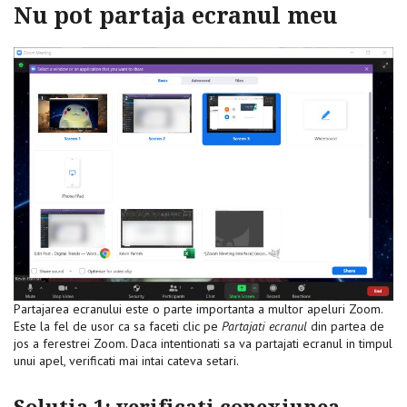
Nu pot partaja ecranul meu
Partajarea ecranului este o parte importanta a multor apeluri Zoom.
Este la fel de usor ca sa faceti clic pe
Partajati ecranul
din partea de
jos a ferestrei Zoom. Daca intentionati sa va partajati ecranul in timpul
unui apel, verificati mai intai cateva setari.