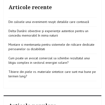
Articole recente
Din culisele unui eveniment reușit: detaliile care contează
Delta Dunării: obiective și experiențe autentice pentru un
concediu memorabil în inima naturii
Montare si mentenanta pentru sistemele de ridicare dedicate
persoanelor cu dizabilitati
Cum poate un avocat comercial sa schimbe rezultatul unui
litigiu complex in sectorul energiei solare?
Tibiere din piele vs. materiale sintetice: care sunt mai bune pe
termen lung?