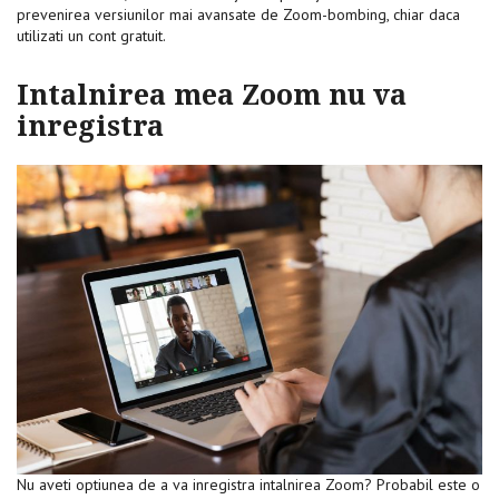
prevenirea versiunilor mai avansate de Zoom-bombing, chiar daca
utilizati un cont gratuit.
Intalnirea mea Zoom nu va
inregistra
Nu aveti optiunea de a va inregistra intalnirea Zoom? Probabil este o