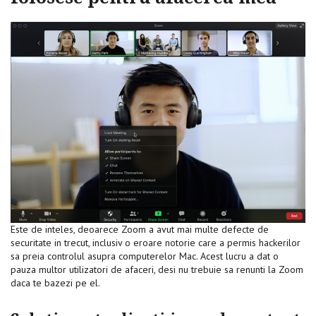
Este de inteles, deoarece Zoom a avut mai multe defecte de
securitate in trecut, inclusiv o eroare notorie care a permis hackerilor
sa preia controlul asupra computerelor Mac. Acest lucru a dat o
pauza multor utilizatori de afaceri, desi nu trebuie sa renunti la Zoom
daca te bazezi pe el.