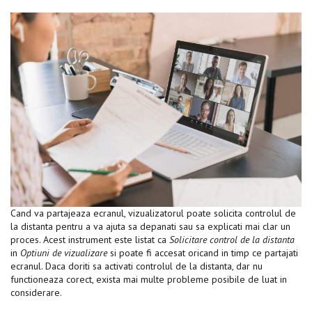
Cand va partajeaza ecranul, vizualizatorul poate solicita controlul de
la distanta pentru a va ajuta sa depanati sau sa explicati mai clar un
proces. Acest instrument este listat ca
Solicitare control de la distanta
in
Optiuni de vizualizare
si poate fi accesat oricand in timp ce partajati
ecranul. Daca doriti sa activati controlul de la distanta, dar nu
functioneaza corect, exista mai multe probleme posibile de luat in
considerare.