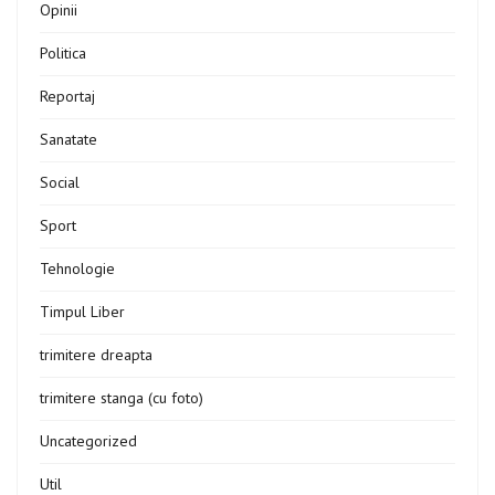
Opinii
Politica
Reportaj
Sanatate
Social
Sport
Tehnologie
Timpul Liber
trimitere dreapta
trimitere stanga (cu foto)
Uncategorized
Util