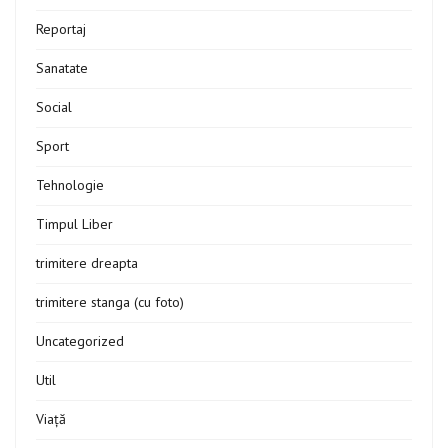
Reportaj
Sanatate
Social
Sport
Tehnologie
Timpul Liber
trimitere dreapta
trimitere stanga (cu foto)
Uncategorized
Util
Viață