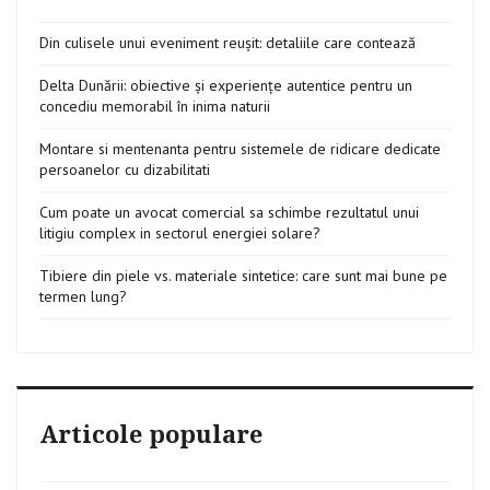
Din culisele unui eveniment reușit: detaliile care contează
Delta Dunării: obiective și experiențe autentice pentru un
concediu memorabil în inima naturii
Montare si mentenanta pentru sistemele de ridicare dedicate
persoanelor cu dizabilitati
Cum poate un avocat comercial sa schimbe rezultatul unui
litigiu complex in sectorul energiei solare?
Tibiere din piele vs. materiale sintetice: care sunt mai bune pe
termen lung?
Articole populare