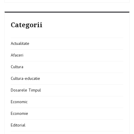
Categorii
Actualitate
Afaceri
Cultura
Cultura-educatie
Dosarele Timpul
Economic
Economie
Editorial