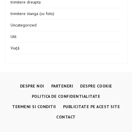
trimitere dreapta
trimitere stanga (cu foto)
Uncategorized
Util
Viață
DESPRE NOI
PARTENERI
DESPRE COOKIE
POLITICA DE CONFIDENTIALITATE
TERMENI SI CONDITII
PUBLICITATE PE ACEST SITE
CONTACT