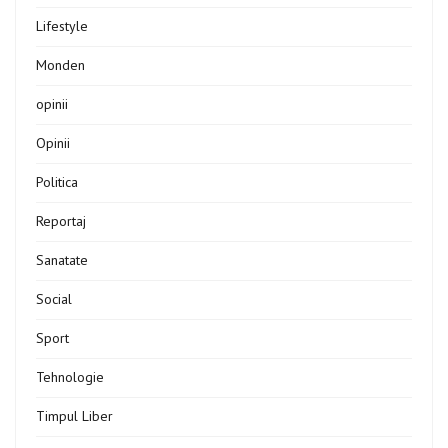
Lifestyle
Monden
opinii
Opinii
Politica
Reportaj
Sanatate
Social
Sport
Tehnologie
Timpul Liber