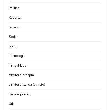
Politica
Reportaj
Sanatate
Social
Sport
Tehnologie
Timpul Liber
trimitere dreapta
trimitere stanga (cu foto)
Uncategorized
Util