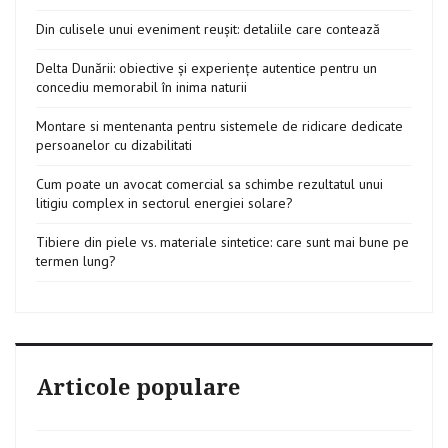
Din culisele unui eveniment reușit: detaliile care contează
Delta Dunării: obiective și experiențe autentice pentru un
concediu memorabil în inima naturii
Montare si mentenanta pentru sistemele de ridicare dedicate
persoanelor cu dizabilitati
Cum poate un avocat comercial sa schimbe rezultatul unui
litigiu complex in sectorul energiei solare?
Tibiere din piele vs. materiale sintetice: care sunt mai bune pe
termen lung?
Articole populare