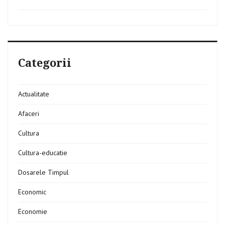
Categorii
Actualitate
Afaceri
Cultura
Cultura-educatie
Dosarele Timpul
Economic
Economie