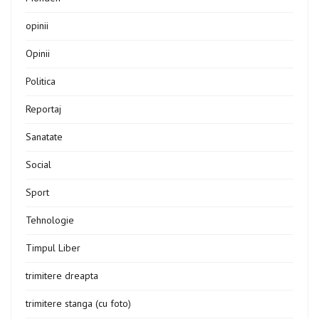
opinii
Opinii
Politica
Reportaj
Sanatate
Social
Sport
Tehnologie
Timpul Liber
trimitere dreapta
trimitere stanga (cu foto)