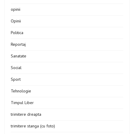
opinii
Opinii
Politica
Reportaj
Sanatate
Social
Sport
Tehnologie
Timpul Liber
trimitere dreapta
trimitere stanga (cu foto)