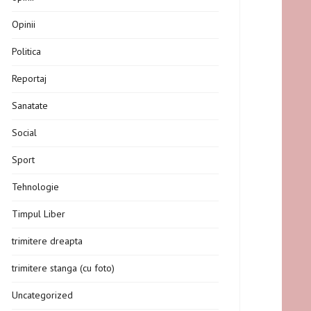
Opinii
Politica
Reportaj
Sanatate
Social
Sport
Tehnologie
Timpul Liber
trimitere dreapta
trimitere stanga (cu foto)
Uncategorized