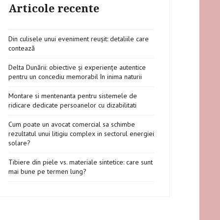
Articole recente
Din culisele unui eveniment reușit: detaliile care
contează
Delta Dunării: obiective și experiențe autentice
pentru un concediu memorabil în inima naturii
Montare si mentenanta pentru sistemele de
ridicare dedicate persoanelor cu dizabilitati
Cum poate un avocat comercial sa schimbe
rezultatul unui litigiu complex in sectorul energiei
solare?
Tibiere din piele vs. materiale sintetice: care sunt
mai bune pe termen lung?