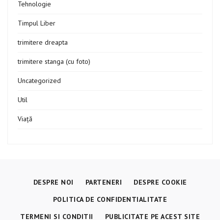
Tehnologie
Timpul Liber
trimitere dreapta
trimitere stanga (cu foto)
Uncategorized
Util
Viață
DESPRE NOI
PARTENERI
DESPRE COOKIE
POLITICA DE CONFIDENTIALITATE
TERMENI SI CONDITII
PUBLICITATE PE ACEST SITE