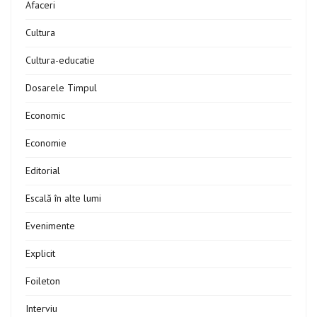
Afaceri
Cultura
Cultura-educatie
Dosarele Timpul
Economic
Economie
Editorial
Escală în alte lumi
Evenimente
Explicit
Foileton
Interviu