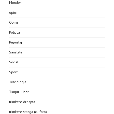
Monden
opinii
Opinii
Politica
Reportaj
Sanatate
Social
Sport
Tehnologie
Timpul Liber
trimitere dreapta
trimitere stanga (cu foto)