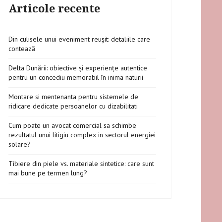
Articole recente
Din culisele unui eveniment reușit: detaliile care
contează
Delta Dunării: obiective și experiențe autentice
pentru un concediu memorabil în inima naturii
Montare si mentenanta pentru sistemele de
ridicare dedicate persoanelor cu dizabilitati
Cum poate un avocat comercial sa schimbe
rezultatul unui litigiu complex in sectorul energiei
solare?
Tibiere din piele vs. materiale sintetice: care sunt
mai bune pe termen lung?