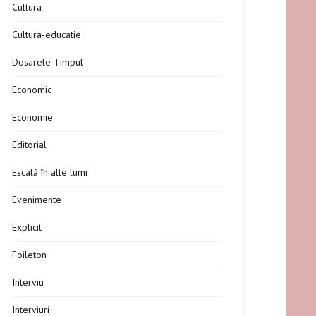
Cultura
Cultura-educatie
Dosarele Timpul
Economic
Economie
Editorial
Escală în alte lumi
Evenimente
Explicit
Foileton
Interviu
Interviuri