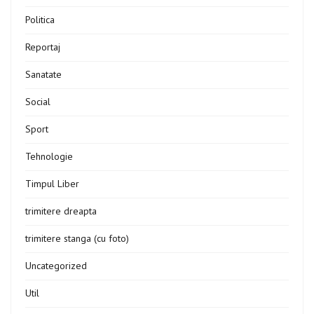
Politica
Reportaj
Sanatate
Social
Sport
Tehnologie
Timpul Liber
trimitere dreapta
trimitere stanga (cu foto)
Uncategorized
Util