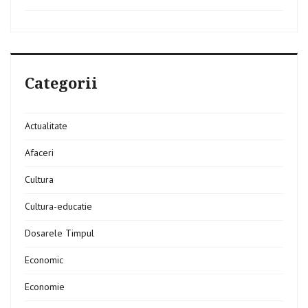
Categorii
Actualitate
Afaceri
Cultura
Cultura-educatie
Dosarele Timpul
Economic
Economie