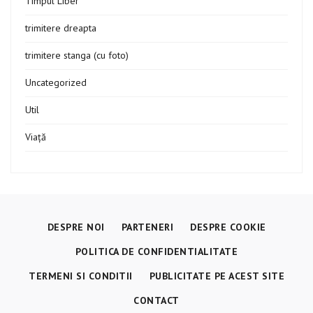
Timpul Liber
trimitere dreapta
trimitere stanga (cu foto)
Uncategorized
Util
Viață
DESPRE NOI
PARTENERI
DESPRE COOKIE
POLITICA DE CONFIDENTIALITATE
TERMENI SI CONDITII
PUBLICITATE PE ACEST SITE
CONTACT