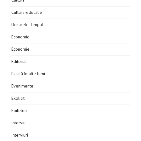
Cultura
Cultura-educatie
Dosarele Timpul
Economic
Economie
Editorial
Escală în alte lumi
Evenimente
Explicit
Foileton
Interviu
Interviuri