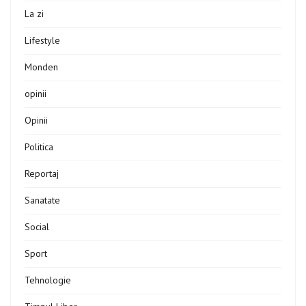
La zi
Lifestyle
Monden
opinii
Opinii
Politica
Reportaj
Sanatate
Social
Sport
Tehnologie