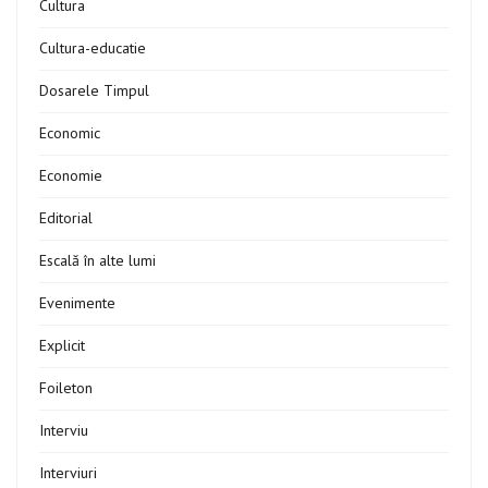
Cultura
Cultura-educatie
Dosarele Timpul
Economic
Economie
Editorial
Escală în alte lumi
Evenimente
Explicit
Foileton
Interviu
Interviuri