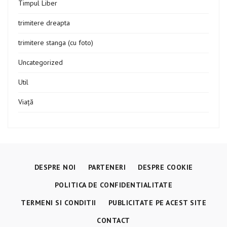
Timpul Liber
trimitere dreapta
trimitere stanga (cu foto)
Uncategorized
Util
Viață
DESPRE NOI
PARTENERI
DESPRE COOKIE
POLITICA DE CONFIDENTIALITATE
TERMENI SI CONDITII
PUBLICITATE PE ACEST SITE
CONTACT