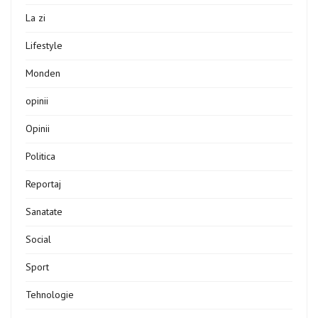
La zi
Lifestyle
Monden
opinii
Opinii
Politica
Reportaj
Sanatate
Social
Sport
Tehnologie