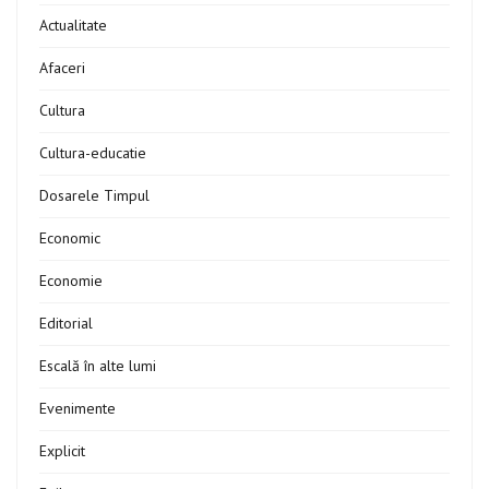
Actualitate
Afaceri
Cultura
Cultura-educatie
Dosarele Timpul
Economic
Economie
Editorial
Escală în alte lumi
Evenimente
Explicit