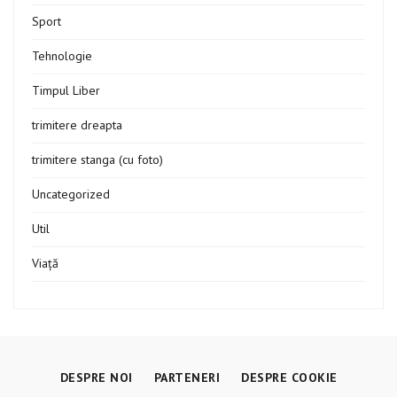
Sport
Tehnologie
Timpul Liber
trimitere dreapta
trimitere stanga (cu foto)
Uncategorized
Util
Viață
DESPRE NOI
PARTENERI
DESPRE COOKIE