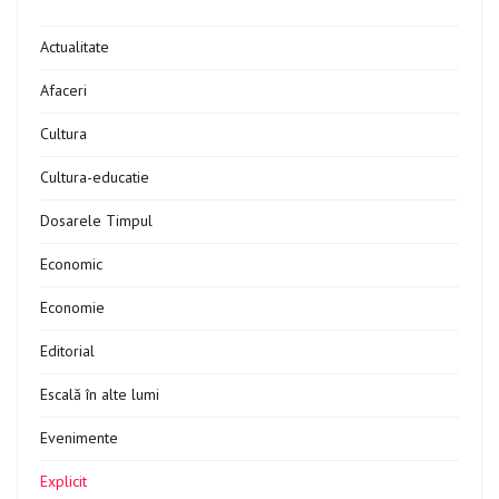
Actualitate
Afaceri
Cultura
Cultura-educatie
Dosarele Timpul
Economic
Economie
Editorial
Escală în alte lumi
Evenimente
Explicit